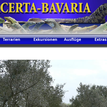
Terrarien
Exkursionen
Ausflüge
Extras