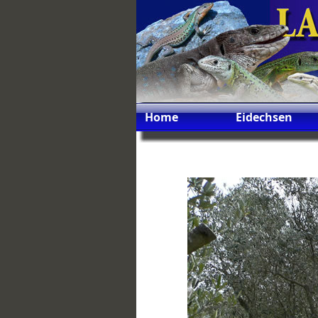
Home
Eidechsen