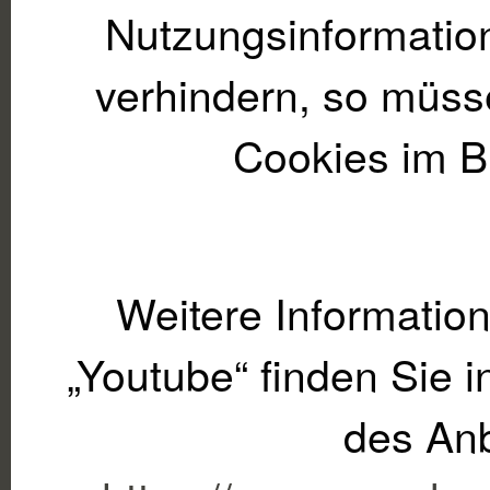
Nutzungsinformatio
verhindern, so müss
Cookies im B
Weitere Informatio
„Youtube“ finden Sie 
des Anb