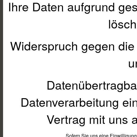
Ihre Daten aufgrund gese
lösch
Widerspruch gegen die 
u
Datenübertragbark
Datenverarbeitung ein
Vertrag mit uns
Sofern Sie uns eine Einwilligung 