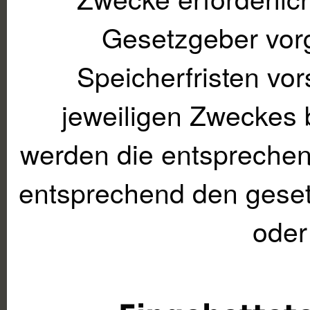
Gesetzgeber vorg
Speicherfristen vor
jeweiligen Zweckes b
werden die entspreche
entsprechend den gesetz
oder