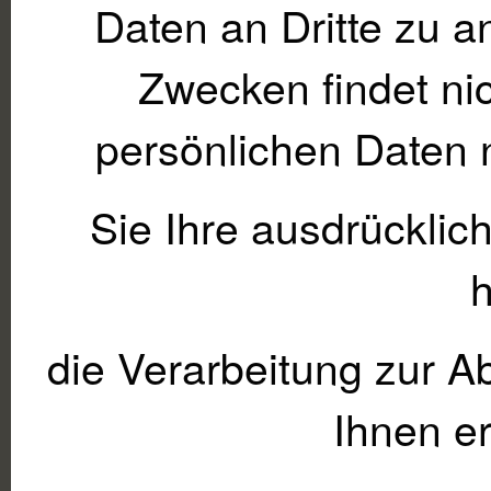
Daten an Dritte zu 
Zwecken findet nic
persönlichen Daten n
Sie Ihre ausdrücklich
die Verarbeitung zur A
Ihnen er