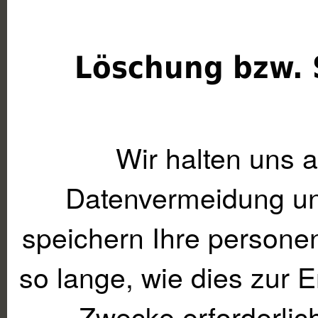
Löschung bzw. 
Wir halten uns 
Datenvermeidung un
speichern Ihre person
so lange, wie dies zur 
Zwecke erforderlich