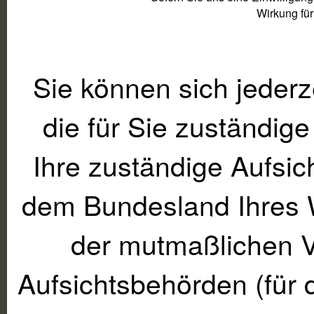
Wirkung für
Sie können sich jederz
die für Sie zuständig
Ihre zuständige Aufsic
dem Bundesland Ihres W
der mutmaßlichen Ve
Aufsichtsbehörden (für d