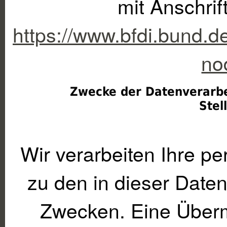
mit Anschrif
https://www.bfdi.bund.d
no
Zwecke der Datenverarbe
 Stel
Wir verarbeiten Ihre 
zu den in dieser Date
Zwecken. Eine Übermi