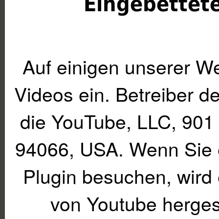
Eingebettet
Auf einigen unserer We
Videos ein. Betreiber d
die YouTube, LLC, 901
94066, USA. Wenn Sie 
Plugin besuchen, wird
von Youtube hergest