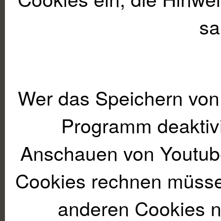
sa
Wer das Speichern von
Programm deaktivi
Anschauen von Youtube
Cookies rechnen müssen
anderen Cookies 