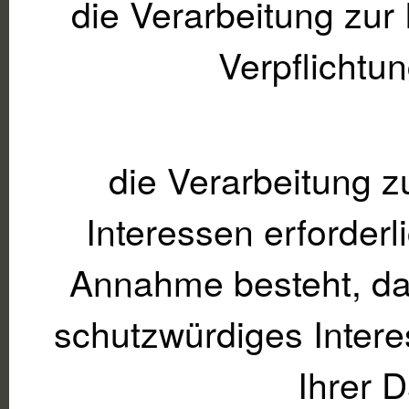
die Verarbeitung zur 
Verpflichtun
die Verarbeitung z
Interessen erforderl
Annahme besteht, da
schutzwürdiges Intere
Ihrer 