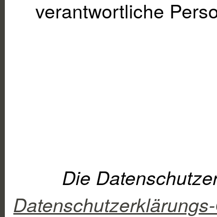
verantwortliche Perso
Die Datenschutze
Datenschutzerklärungs-