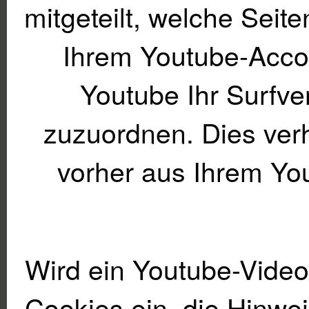
mitgeteilt, welche Seit
Ihrem Youtube-Accou
Youtube Ihr Surfve
zuzuordnen. Dies verh
vorher aus Ihrem Yo
Wird ein Youtube-Video 
Cookies ein, die Hinwe