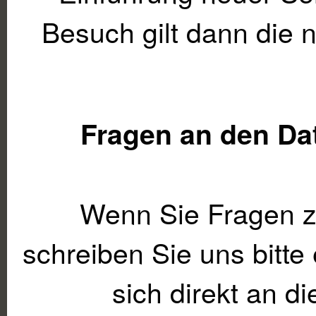
Besuch gilt dann die 
Fragen an den Da
Wenn Sie Fragen 
schreiben Sie uns bitte
sich direkt an d