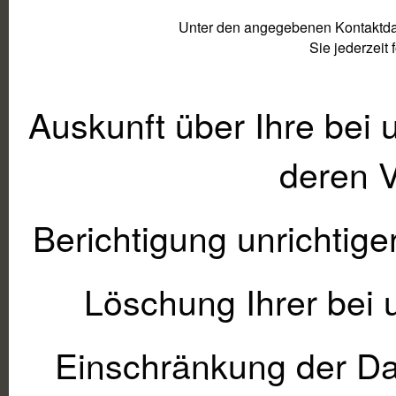
Unter den angegebenen Kontaktda
Sie jederzeit
Auskunft über Ihre bei
deren V
Berichtigung unrichtig
Löschung Ihrer bei 
Einschränkung der Dat