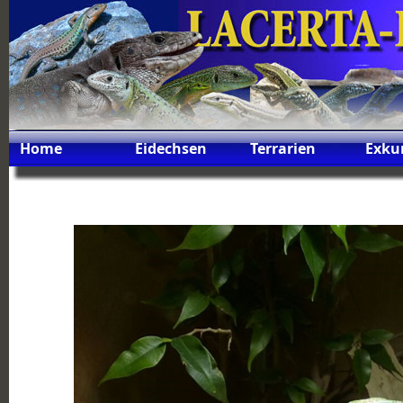
Home
Eidechsen
Terrarien
Exku