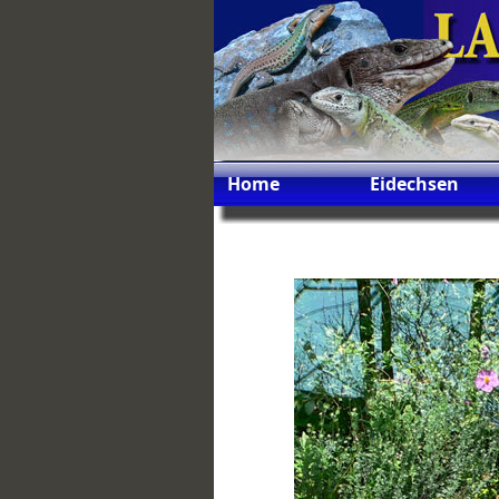
Home
Eidechsen