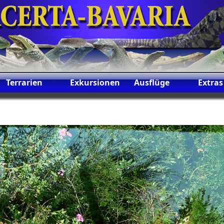
Terrarien
Exkursionen
Ausflüge
Extras