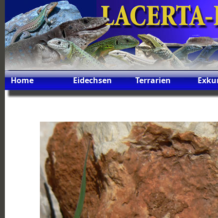
Home
Eidechsen
Terrarien
Exku