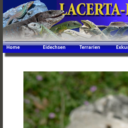
Home
Eidechsen
Terrarien
Exku